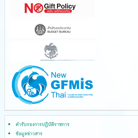
คำรับรองการปฏิบัติราชการ
ข้อมูลข่าวสาร