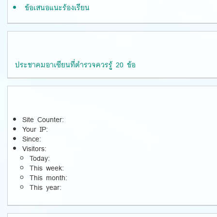
ข้อเสนอแนะร้องเรียน
ประชาคมอาเซียนที่ตำรวจควรรู้ 20 ข้อ
Site Counter:
Your IP:
Since:
Visitors:
Today:
This week:
This month:
This year: