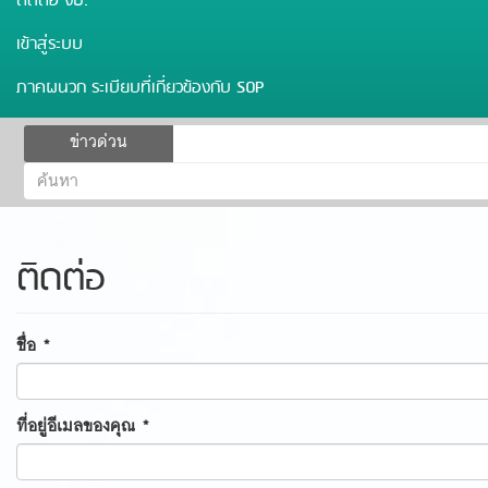
ติดต่อ งป.
เข้าสู่ระบบ
ภาคผนวก ระเบียบที่เกี่ยวข้องกับ SOP
ฟอร์ม
ข่าวด่วน
ค้นหา
ค้นหา
ติดต่อ
ชื่อ
*
ที่อยู่อีเมลของคุณ
*