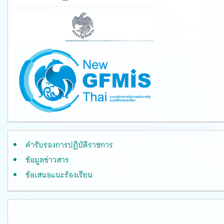
คำรับรองการปฏิบัติราชการ
ข้อมูลข่าวสาร
ข้อเสนอแนะร้องเรียน