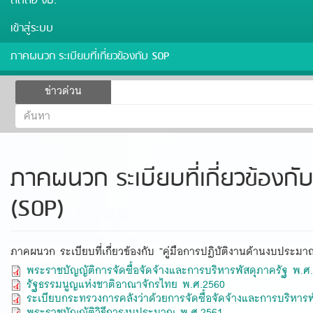
ติดต่อ งป.
เข้าสู่ระบบ
ภาคผนวก ระเบียบที่เกี่ยวข้องกับ SOP
ฟอร์ม
ข่าวด่วน
ค้นหา
ค้นหา
ภาคผนวก ระเบียบที่เกี่ยวข้องก
(SOP)
ภาคผนวก ระเบียบที่เกี่ยวข้องกับ "คู่มือการปฏิบัติงานด้านงบประม
พระราชบัญญัติการจัดซื้อจัดจ้างและการบริหารพัสดุภาครัฐ พ.ศ
รัฐธรรมนูญแห่งชาติอาณาจักรไทย พ.ศ.2560
ระเบียบกระทรวงการคลังว่าด้วยการจัดซื้อจัดจ้างและการบริหาร
พระราชบัญญัติวิธีการงบประมาณ พ.ศ.2561