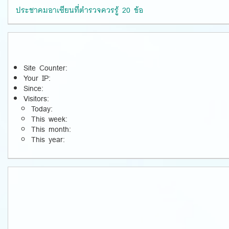
ประชาคมอาเซียนที่ตำรวจควรรู้ 20 ข้อ
Site Counter:
Your IP:
Since:
Visitors:
Today:
This week:
This month:
This year: