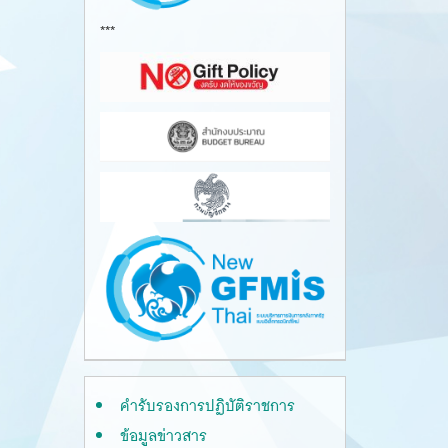
***
คำรับรองการปฏิบัติราชการ
ข้อมูลข่าวสาร