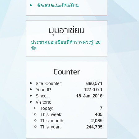
ข้อเสนอแนะร้องเรียน
มุมอาเซียน
ประชาคมอาเซียนที่ตำรวจควรรู้ 20
ข้อ
Counter
Site Counter:
660,571
Your IP:
127.0.0.1
Since:
18 Jan 2016
Visitors:
Today:
7
This week:
405
This month:
2,035
This year:
244,795