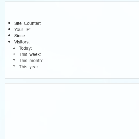
Site Counter:
Your IP:
Since:
Visitors:
Today:
This week:
This month:
This year: