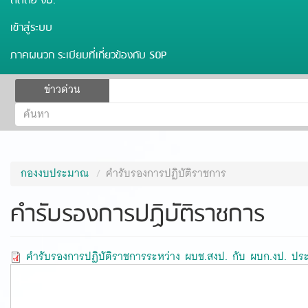
ติดต่อ งป.
เข้าสู่ระบบ
ภาคผนวก ระเบียบที่เกี่ยวข้องกับ SOP
ฟอร์ม
ข่าวด่วน
ค้นหา
ค้นหา
กองงบประมาณ
คำรับรองการปฏิบัติราชการ
คำรับรองการปฏิบัติราชการ
คำรับรองการปฏิบัติราชการระหว่าง ผบช.สงป. กับ ผบก.งป. ป