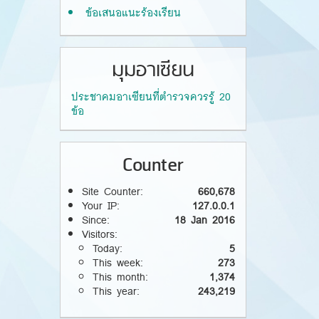
ข้อเสนอแนะร้องเรียน
มุมอาเซียน
ประชาคมอาเซียนที่ตำรวจควรรู้ 20
ข้อ
Counter
Site Counter:
660,678
Your IP:
127.0.0.1
Since:
18 Jan 2016
Visitors:
Today:
5
This week:
273
This month:
1,374
This year:
243,219