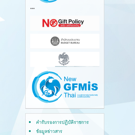
***
คำรับรองการปฏิบัติราชการ
ข้อมูลข่าวสาร