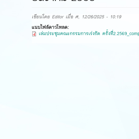
เขียนโดย
Editor
เมื่อ ศ, 12/26/2025 - 10:19
แนบไฟล์ดาวโหลด:
เล่มประชุมคณะกรรมการเร่งรัด ครั้งที่2.2569_com