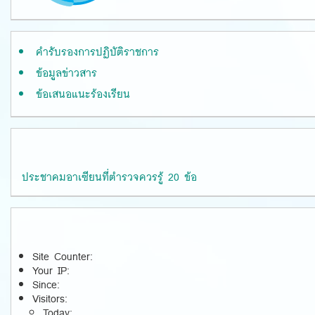
คำรับรองการปฏิบัติราชการ
ข้อมูลข่าวสาร
ข้อเสนอแนะร้องเรียน
ประชาคมอาเซียนที่ตำรวจควรรู้ 20 ข้อ
Site Counter:
Your IP:
Since:
Visitors:
Today: