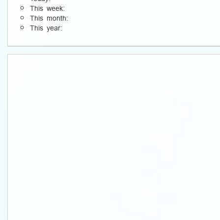
This week:
This month:
This year: