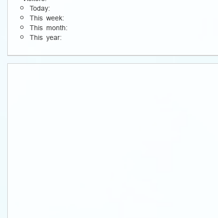
Today:
This week:
This month:
This year: