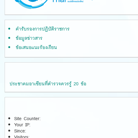
คำรับรองการปฏิบัติราชการ
ข้อมูลข่าวสาร
ข้อเสนอแนะร้องเรียน
ประชาคมอาเซียนที่ตำรวจควรรู้ 20 ข้อ
Site Counter:
Your IP:
Since:
Visitors: