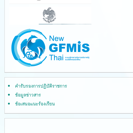
คำรับรองการปฏิบัติราชการ
ข้อมูลข่าวสาร
ข้อเสนอแนะร้องเรียน