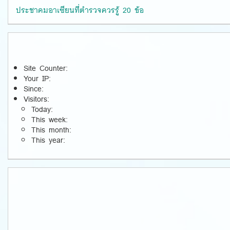
ประชาคมอาเซียนที่ตำรวจควรรู้ 20 ข้อ
Site Counter:
Your IP:
Since:
Visitors:
Today:
This week:
This month:
This year: