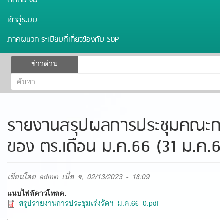
ติดต่อ งป.
เข้าสู่ระบบ
ภาคผนวก ระเบียบที่เกี่ยวข้องกับ SOP
ฟอร์ม
ข่าวด่วน
ค้นหา
ค้นหา
รายงานสรุปผลการประชุมคณะกร
ของ ตร.เดือน ม.ค.66 (31 ม.ค.
เขียนโดย
admin
เมื่อ จ, 02/13/2023 - 18:09
แนบไฟล์ดาวโหลด:
สรุปรายงานการประชุมเร่งรัดฯ ม.ค.66_0.pdf