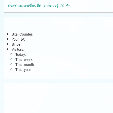
ประชาคมอาเซียนที่ตำรวจควรรู้ 20 ข้อ
Site Counter:
Your IP:
Since:
Visitors:
Today:
This week:
This month:
This year: