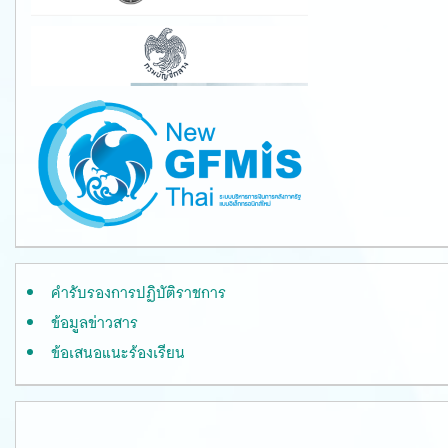
คำรับรองการปฏิบัติราชการ
ข้อมูลข่าวสาร
ข้อเสนอแนะร้องเรียน