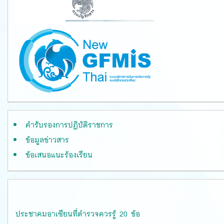
คำรับรองการปฏิบัติราชการ
ข้อมูลข่าวสาร
ข้อเสนอแนะร้องเรียน
ประชาคมอาเซียนที่ตำรวจควรรู้ 20 ข้อ