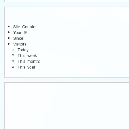
Site Counter:
Your IP:
Since:
Visitors:
Today:
This week:
This month:
This year: