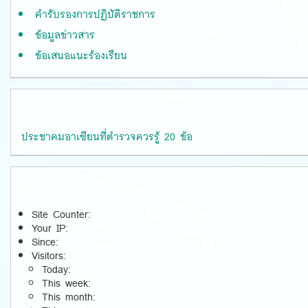
คำรับรองการปฏิบัติราชการ
ข้อมูลข่าวสาร
ข้อเสนอแนะร้องเรียน
ประชาคมอาเซียนที่ตำรวจควรรู้ 20 ข้อ
Site Counter:
Your IP:
Since:
Visitors:
Today:
This week:
This month: