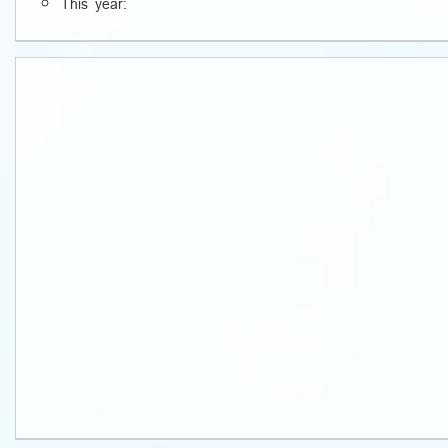
This year: