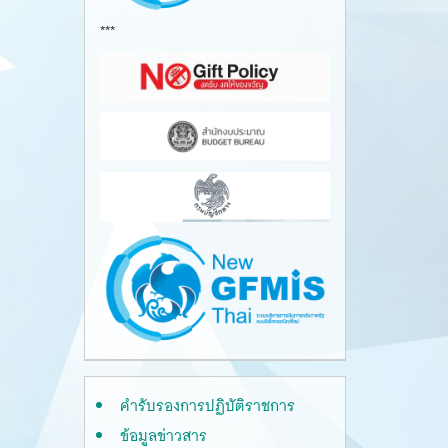
***
คำรับรองการปฏิบัติราชการ
ข้อมูลข่าวสาร