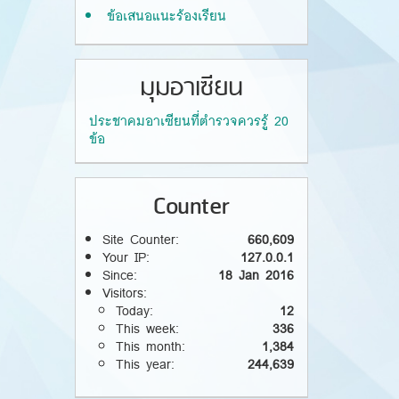
ข้อเสนอแนะร้องเรียน
มุมอาเซียน
ประชาคมอาเซียนที่ตำรวจควรรู้ 20
ข้อ
Counter
Site Counter:
660,609
Your IP:
127.0.0.1
Since:
18 Jan 2016
Visitors:
Today:
12
This week:
336
This month:
1,384
This year:
244,639