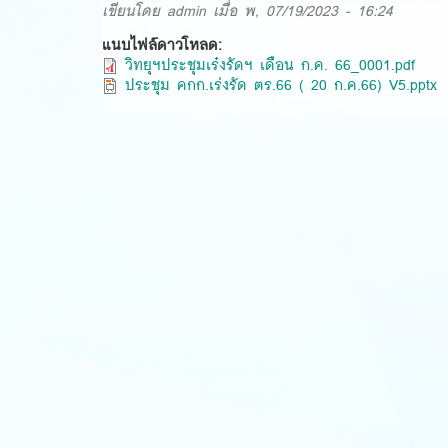
เขียนโดย
admin
เมื่อ พ, 07/19/2023 - 16:24
แนบไฟล์ดาวโหลด:
วิทยุฯประชุมเร๋งรัดฯ เดือน ก.ค. 66_0001.pdf
ประชุม คกก.เร่งรัด ตร.66 ( 20 ก.ค.66) V5.pptx