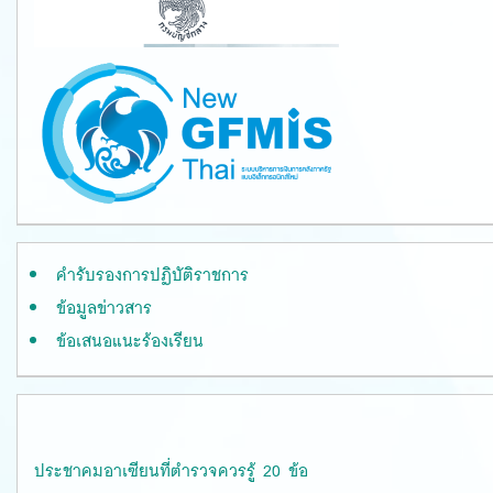
คำรับรองการปฏิบัติราชการ
ข้อมูลข่าวสาร
ข้อเสนอแนะร้องเรียน
ประชาคมอาเซียนที่ตำรวจควรรู้ 20 ข้อ