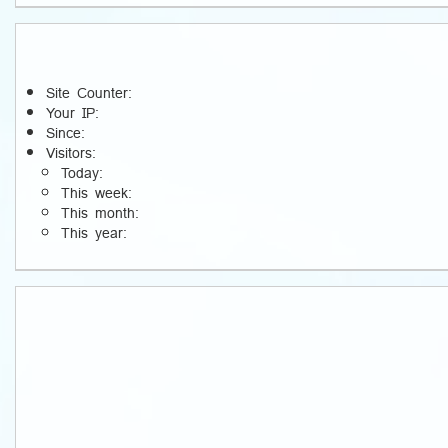
Site Counter:
Your IP:
Since:
Visitors:
Today:
This week:
This month:
This year: