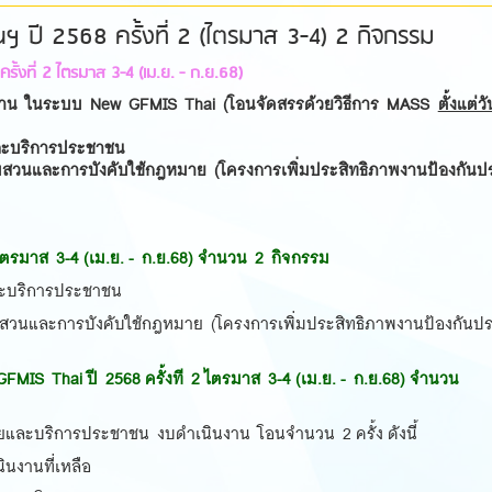
ปี 2568 ครั้งที่ 2 (ไตรมาส 3-4) 2 กิจกรรม
้งที่ 2 ไตรมาส 3-4 (เม.ย. - ก.ย.68)
าน ในระบบ New GFMIS Thai (โอนจัดสรรด้วยวิธีการ MASS
ตั้งแต่วัน
และบริการประชาชน
สวนและการบังคับใช้กฎหมาย (โครงการเพิ่มประสิทธิภาพงานป้องกันป
2 ไตรมาส 3-4 (เม.ย. - ก.ย.68) จำนวน 2 กิจกรรม
ละบริการประชาชน
วนและการบังคับใช้กฎหมาย (โครงการเพิ่มประสิทธิภาพงานป้องกันป
S Thai ปี 2568 ครั้งที 2 ไตรมาส 3-4 (เม.ย. - ก.ย.68) จำนวน
และบริการประชาชน งบดำเนินงาน โอนจำนวน 2 ครั้ง ดังนี้
งานที่เหลือ