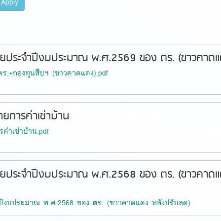
Apply
ยประจำปีงบประมาณ พ.ศ.2569 ของ ตร. (ขาวคาดแ
ร.+กองทุนสืบฯ (ขาวคาดแดง).pdf
ยการค่าเช่าบ้าน
ค่าเช่าบ้าน.pdf
ยประจำปีงบประมาณ พ.ศ.2568 ของ ตร. (ขาวคาด
ีงบประมาณ พ.ศ.2568 ของ ตร. (ขาวคาดแดง หลังปรับลด)