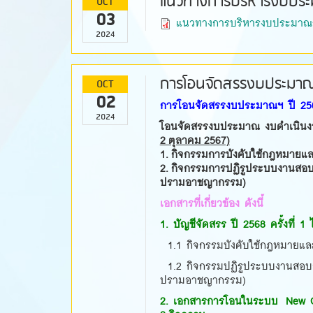
แนวทางการบริหารงบประ
OCT
03
แนวทางการบริหารงบประมาณร
2024
การโอนจัดสรรงบประมาณฯ 
OCT
02
การโอนจัดสรรงบประมาณฯ ปี 2568 ค
2024
โอนจัดสรรงบประมาณ งบดำเนินง
2 ตุลาคม 2567)
1.
กิจกรรมการบังคับใช้กฎหมายแ
2. กิจกรรมการปฏิรูประบบงานสอบ
ปรามอาชญากรรม)
เอกสารที่เกี่ยวข้อง ดังนี้
1. บัญชีจัดสรร ปี 2568 ครั้งที่
1.1 กิจกรรมบังคับใช้กฎหมายแ
1.2 กิจกรรมปฏิรูประบบงานสอบส
ปรามอาชญากรรม)
2. เอกสารการโอนในระบบ New GFMI