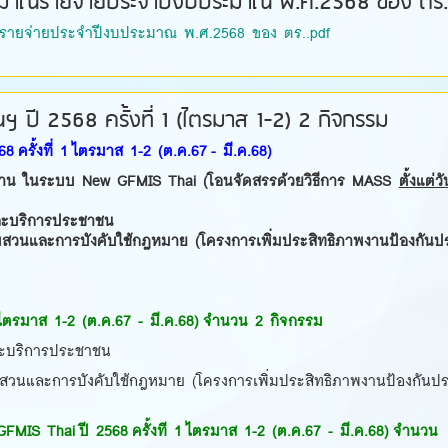
มาณรายจ่ายประจำปีงบประมาณ พ.ศ.2568 ของ ตร.
ายจ่ายประจำปีงบประมาณ พ.ศ.2568 ของ ตร..pdf
ปี 2568 ครั้งที่ 1 (ไตรมาส 1-2) 2 กิจกรรม
รั้งที่ 1 ไตรมาส 1-2 (ต.ค.67 - มี.ค.68)
าน ในระบบ New GFMIS Thai (โอนจัดสรรด้วยวิธีการ MASS
ตั้งแต่วัน
ละบริการประชาชน
สวนและการบังคับใช้กฎหมาย (โครงการเพิ่มประสิทธิภาพงานป้องกันป
 1 ไตรมาส 1-2 (ต.ค.67 - มี.ค.68) จำนวน 2 กิจกรรม
ละบริการประชาชน
วนและการบังคับใช้กฎหมาย (โครงการเพิ่มประสิทธิภาพงานป้องกันป
S Thai ปี 2568 ครั้งที 1 ไตรมาส 1-2 (ต.ค.67 - มี.ค.68) จำนวน