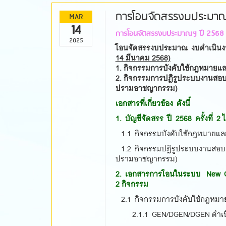
การโอนจัดสรรงบประมาณฯ 
MAR
14
การโอนจัดสรรงบประมาณฯ ปี 2568 ครั
2025
โอนจัดสรรงบประมาณ งบดำเนินง
14 มีนาคม 2568)
1. กิจกรรมการบังคับใช้กฎหมาย
2. กิจกรรมการปฏิรูประบบงานสอบ
ปรามอาชญากรรม)
เอกสารที่เกี่ยวข้อง ดังนี้
1. บัญชีจัดสรร ปี 2568 ครั้งที่ 
1.1 กิจกรรมบังคับใช้กฎหมายแ
1.2 กิจกรรมปฏิรูประบบงานสอบส
ปรามอาชญากรรม)
2. เอกสารการโอนในระบบ New GFMI
2 กิจกรรม
2.1 กิจกรรมการบังคับใช้กฎหมาย
2.1.1 GEN/DGEN/DGEN ดำเนิน