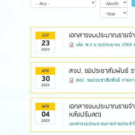
Month
Year
เวลา
โพสต์
เอกสารงบประมาณรายจ่า
SEP
23
เล่ม พ.ร.บ.งบประมาณ 2569 ต
2025
สงป. ขอประชาสัมพันธ์ รา
APR
30
สงป. ขอประชาสัมพันธ์ รายการ
2025
เอกสารงบประมาณรายจ่า
APR
04
หลังปรับลด)
2025
เอกสารงบประมาณรายจ่ายประจำป