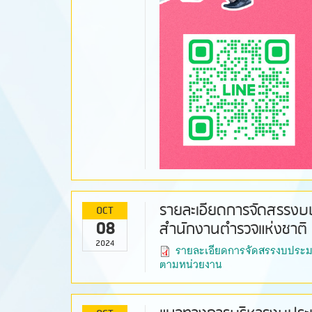
รายละเอียดการจัดสรรง
OCT
08
สำนักงานตำรวจแห่งชาต
2024
รายละเอียดการจัดสรรงบประ
ตามหน่วยงาน