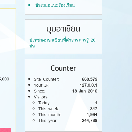
ข้อเสนอแนะร้องเรียน
มุมอาเซียน
ประชาคมอาเซียนที่ตำรวจควรรู้ 20
ข้อ
Counter
5,000
Site Counter:
660,579
Your IP:
127.0.0.1
Since:
18 Jan 2016
Visitors:
Today:
1
This week:
347
This month:
1,994
This year:
244,789