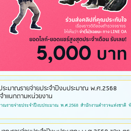
บประมาณรายจ่ายประจำปีงบประมาณ พ.ศ.2568
ิ จำแนกตามหน่วยงาน
มาณรายจ่ายประจำปีงบประมาณ พ.ศ.2568 สำนักงานตำรวจแห่งชาติ 